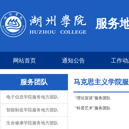
服务
网站首页
通知公告
工作动
服务团队
马克思主义学院服
电子信息学院服务地方团队
“理论宣讲”服务团队
“科普艺术”服务团队
智能制造学院服务地方团队
生命健康学院服务地方团队