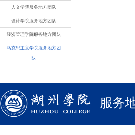
人文学院服务地方团队
设计学院服务地方团队
经济管理学院服务地方团队
马克思主义学院服务地方团
队
服务