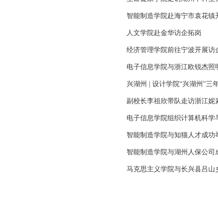
智能制造学院赴海宁市袁花镇
人文学院赴金华访企拓岗
经济管理学院前往宁波开展访
电子信息学院与浙江欧锐杰照
兴湖州 | 设计学院“兴湖州”
副校长李祖欣带队走访浙江妮
电子信息学院组织计算机科学
智能制造学院与知猫人才成功
智能制造学院与湖州人保公司
马克思主义学院与长兴县吕山